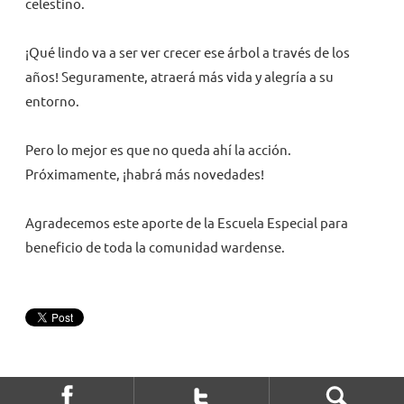
celestino.
¡Qué lindo va a ser ver crecer ese árbol a través de los
años! Seguramente, atraerá más vida y alegría a su
entorno.
Pero lo mejor es que no queda ahí la acción.
Próximamente, ¡habrá más novedades!
Agradecemos este aporte de la Escuela Especial para
beneficio de toda la comunidad wardense.