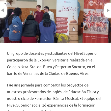
Previous
NOVEDADES
TRABAJAR AQUÍ
INTRANET
Un grupo de docentes y estudiantes del Nivel Superior
participaron de la Expo-universitaria realizada en el
Colegio Ntra. Sra. del Buen y Perpetuo Socorro, en el
barrio de Versailles de la Ciudad de Buenos Aires.
Fue una jornada para compartir los proyectos de
nuestros profesorados de Inglés, de Educación Física y
nuestro ciclo de Formación Básica Musical. El equipo del
Nivel Superior socializó experiencias de la formación