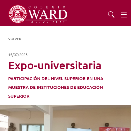
INSTITUCIONAL
VOLVER
EDUCACIÓN
15/07/2025
Expo-universitaria
ADMISIONES
PARTICIPACIÓN DEL NIVEL SUPERIOR EN UNA
MUESTRA DE INSTITUCIONES DE EDUCACIÓN
EXTENSIÓN
SUPERIOR
COMUNIDAD
AGENDA