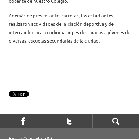
docente de nuestro Colegio.
Además de presentar las carreras, los estudiantes
realizaron actividades de iniciación deportiva y de
intercambio oral en idioma inglés destinadas a jóvenes de
diversas escuelas secundarias de la ciudad.
Héctor Coucheiro 599