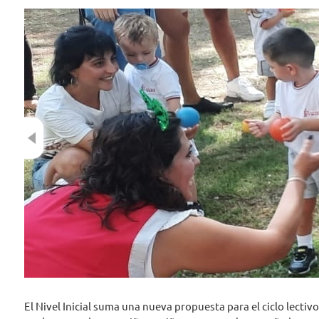
Previous
El Nivel Inicial suma una nueva propuesta para el ciclo lectiv