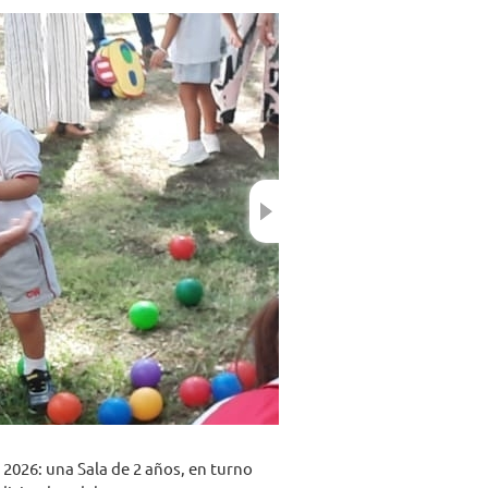
Next
o 2026: una Sala de 2 años, en turno