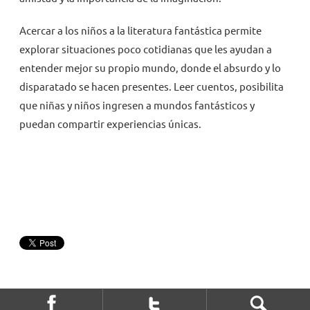
Acercar a los niños a la literatura fantástica permite
explorar situaciones poco cotidianas que les ayudan a
entender mejor su propio mundo, donde el absurdo y lo
disparatado se hacen presentes. Leer cuentos, posibilita
que niñas y niños ingresen a mundos fantásticos y
puedan compartir experiencias únicas.