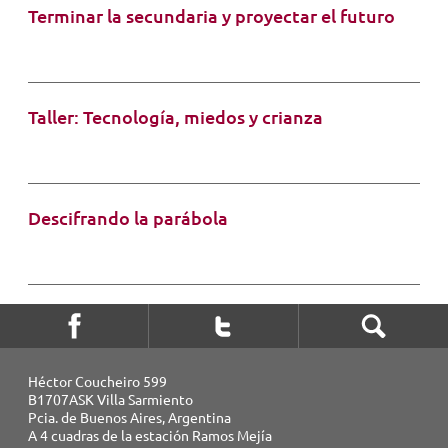
Terminar la secundaria y proyectar el futuro
Taller: Tecnología, miedos y crianza
Descifrando la parábola
Héctor Coucheiro 599
B1707ASK Villa Sarmiento
Pcia. de Buenos Aires, Argentina
A 4 cuadras de la estación Ramos Mejía