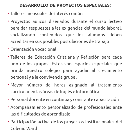
DESARROLLO DE PROYECTOS ESPECIALES:
Talleres mensuales de interés común
Proyectos áulicos diseñados durante el curso lectivo
para dar respuestas a las exigencias del mundo laboral,
socializando contenidos que los alumnos deben
acreditar en sus posibles postulaciones de trabajo
Orientación vocacional
Talleres de Educación Cristiana y Reflexión para cada
uno de los grupos. Estos son espacios especiales que
brinda nuestro colegio para ayudar al crecimiento
personal y a la convivencia grupal
Mayor número de horas asignado al tratamiento
curricular en las áreas de Inglés e Informática
Personal docente en continua y constante capacitación
Acompañamiento personalizado de profesionales ante
las dificultades de aprendizaje
Participación activa de los proyectos institucionales del
Colegio Ward