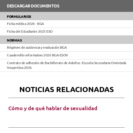
DESCARGAR DOCUMENTOS
FORMULARIOS
Ficha médica 2026 - BGA
Ficha del Estudiante 2025 ESO
NORMAS
Régimen de asistencia y evaluación BGA
Cuadernillo informativo 2026 BGA-ESOV
Contrato de adhesión de Bachillerato de Adultos -Escuela Secundaria Orientada
Vespertina 2026
NOTICIAS RELACIONADAS
Cómo y de qué hablar de sexualidad