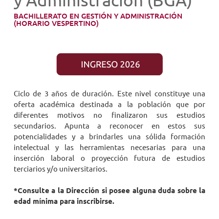
y Administración (BGA)
BACHILLERATO EN GESTIÓN Y ADMINISTRACIÓN
NOVEDADES
(HORARIO VESPERTINO)
TRABAJAR AQUÍ
INTRANET
Ciclo de 3 años de duración. Este nivel constituye una
oferta académica destinada a la población que por
diferentes motivos no finalizaron sus estudios
secundarios. Apunta a reconocer en estos sus
potencialidades y a brindarles una sólida formación
intelectual y las herramientas necesarias para una
inserción laboral o proyección futura de estudios
terciarios y/o universitarios.
*Consulte a la Dirección si posee alguna duda sobre la
edad mínima para inscribirse.