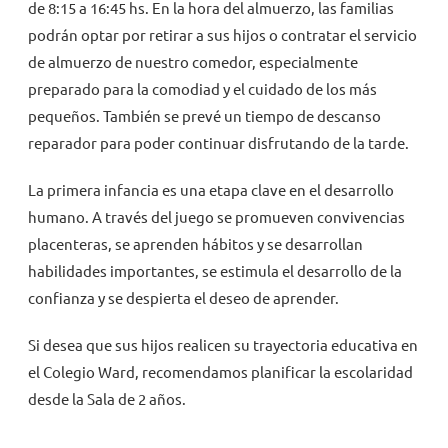
de 8:15 a 16:45 hs. En la hora del almuerzo, las familias
podrán optar por retirar a sus hijos o contratar el servicio
de almuerzo de nuestro comedor, especialmente
preparado para la comodiad y el cuidado de los más
pequeños. También se prevé un tiempo de descanso
reparador para poder continuar disfrutando de la tarde.
La primera infancia es una etapa clave en el desarrollo
humano. A través del juego se promueven convivencias
placenteras, se aprenden hábitos y se desarrollan
habilidades importantes, se estimula el desarrollo de la
confianza y se despierta el deseo de aprender.
Si desea que sus hijos realicen su trayectoria educativa en
el Colegio Ward, recomendamos planificar la escolaridad
desde la Sala de 2 años.