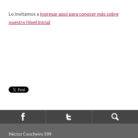
Lo invitamos a
ingresar aquí para conocer más sobre
nuestro Nivel Inicial
Héctor Coucheiro 599