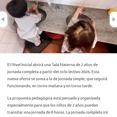
NOVEDADES
Previous
TRABAJAR AQUÍ
INTRANET
El Nivel Inicial abrirá una Sala Materna de 2 años de
jornada completa a partir del ciclo lectivo 2026. Esta
nueva oferta se suma a la de jornada simple, que seguirá
funcionando, en turno mañana y en turno tarde.
La propuesta pedagógica está pensada y organizada
especialmente para que los niños de 2 años puedan
transitar una jornada de 8 horas. La jornada completa irá