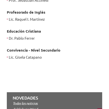
Prof. Sebastián Accinelli
Profesorado de Inglés
Lic. Raquel I. Martínez
Educación Cristiana
Dr. Pablo Ferrer
Convivencia - Nivel Secundario
Lic. Gisela Catapano
NOVEDADES
Todas las noticias