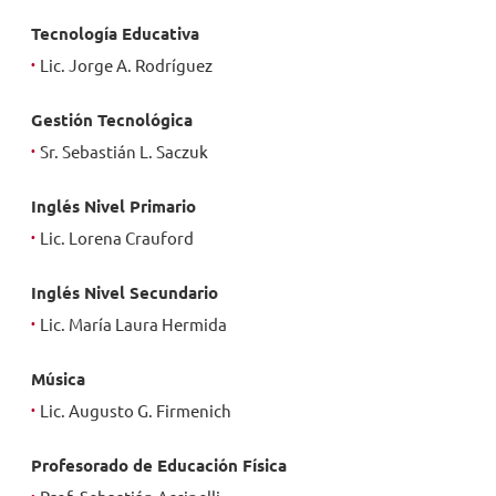
Tecnología Educativa
Lic. Jorge A. Rodríguez
Gestión Tecnológica
Sr. Sebastián L. Saczuk
Inglés Nivel Primario
Lic. Lorena Crauford
Inglés Nivel Secundario
Lic. María Laura Hermida
Música
Lic. Augusto G. Firmenich
Profesorado de Educación Física