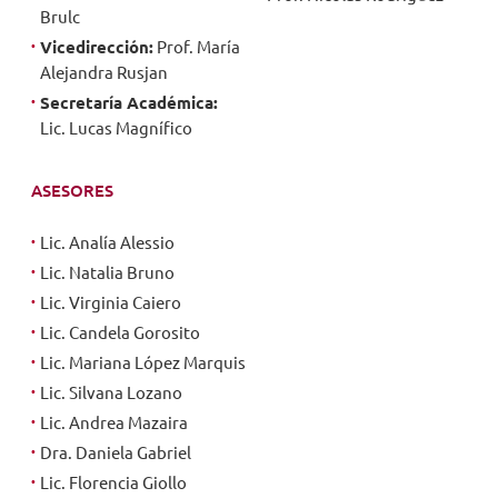
Brulc
Vicedirección:
Prof. María
Alejandra Rusjan
Secretaría Académica:
Lic. Lucas Magnífico
ASESORES
Lic. Analía Alessio
Lic. Natalia Bruno
Lic. Virginia Caiero
Lic. Candela Gorosito
Lic. Mariana López Marquis
Lic. Silvana Lozano
Lic. Andrea Mazaira
Dra. Daniela Gabriel
Lic. Florencia Giollo