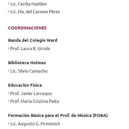
Lic. Cecilia Naddeo
Lic. Ma. del Carmen Pérez
COORDINACIONES
Banda del Colegio Ward
Prof. Laura R. Urcola
Biblioteca Holmes
Lic. Silvio Camacho
Educación Física
Prof. Javier Larroque
Prof. María Cristina Paita
Formación Básica para el Prof. de Música (FOBA)
Lic. Augusto G. Firmenich