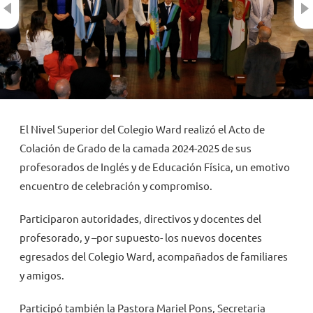
NOVEDADES
TRABAJAR AQUÍ
INTRANET
El Nivel Superior del Colegio Ward realizó el Acto de
Colación de Grado de la camada 2024-2025 de sus
profesorados de Inglés y de Educación Física, un emotivo
encuentro de celebración y compromiso.
Participaron autoridades, directivos y docentes del
profesorado, y –por supuesto- los nuevos docentes
egresados del Colegio Ward, acompañados de familiares
y amigos.
Participó también la Pastora Mariel Pons, Secretaria