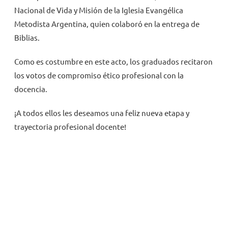
Nacional de Vida y Misión de la Iglesia Evangélica
Metodista Argentina, quien colaboró en la entrega de
Biblias.
Como es costumbre en este acto, los graduados recitaron
los votos de compromiso ético profesional con la
docencia.
¡A todos ellos les deseamos una feliz nueva etapa y
trayectoria profesional docente!