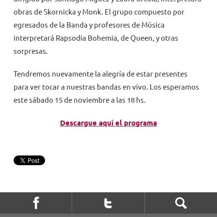
obras de Skornicka y Monk. El grupo compuesto por
egresados de la Banda y profesores de Música
interpretará Rapsodia Bohemia, de Queen, y otras
sorpresas.
Tendremos nuevamente la alegría de estar presentes
para ver tocar a nuestras bandas en vivo. Los esperamos
este sábado 15 de noviembre a las 18 hs.
Descargue aquí el programa