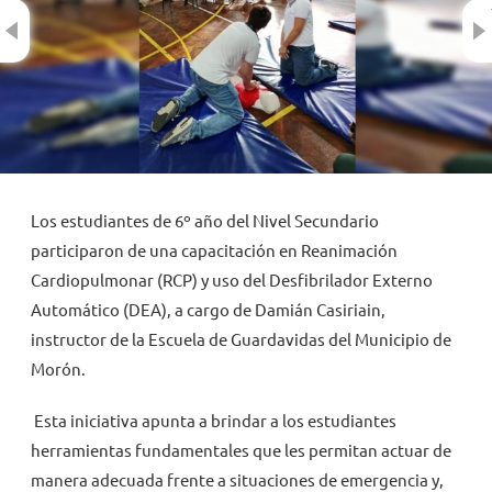
Previous
NOVEDADES
TRABAJAR AQUÍ
INTRANET
Los estudiantes de 6º año del Nivel Secundario
participaron de una capacitación en Reanimación
Cardiopulmonar (RCP) y uso del Desfibrilador Externo
Automático (DEA), a cargo de Damián Casiriain,
instructor de la Escuela de Guardavidas del Municipio de
Morón.
Esta iniciativa apunta a brindar a los estudiantes
herramientas fundamentales que les permitan actuar de
manera adecuada frente a situaciones de emergencia y,