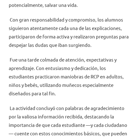
potencialmente, salvar una vida.
Con gran responsabilidad y compromiso, los alumnos
siguieron atentamente cada una de las explicaciones,
participaron de forma activa y realizaron preguntas para
despejar las dudas que iban surgiendo.
Fue una tarde colmada de atención, expectativas y
aprendizaje. Con entusiasmo y dedicación, los
estudiantes practicaron maniobras de RCP en adultos,
niños y bebés, utilizando muñecos especialmente
diseñados para tal fin.
La actividad concluyó con palabras de agradecimiento
por la valiosa información recibida, destacando la
importancia de que cada estudiante —y cada ciudadano
— cuente con estos conocimientos básicos, que pueden