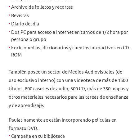
Archivo de folletos y recortes
Revistas
Diario del día
Dos PC para acceso a Internet en turnos de 1/2 hora por
persona o grupo
Enciclopedias, diccionarios y cuentos interactivos en CD-
ROM
También posee un sector de Medios Audiovisuales (de
uso exclusivo interno) con una videoteca de más de 1500
títulos, 800 casetes de audio, 300 CD, más de 350 mapas y
otros materiales necesarios para las tareas de enseñanza
y de aprendizaje.
Paulatinamente se están incorporando películas en
formato DVD.
Campaña en tu biblioteca