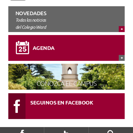
NOVEDADES
Todas las noticias
del Colegio Ward
AGENDA
CONOZCA EL CAMPUS
SEGUINOS EN FACEBOOK