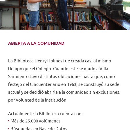
NOVEDADES
TRABAJAR AQUÍ
ABIERTA A LA COMUNIDAD
INTRANET
La Biblioteca Henry Holmes fue creada casi al mismo
tiempo que el Colegio. Cuando este se mudó a Villa
Sarmiento tuvo distintas ubicaciones hasta que, como
festejo del Cincuentenario en 1963, se construyó su sede
actual y se decidió abrirla a la comunidad sin exclusiones,
por voluntad de la institución.
Actualmente la Biblioteca cuenta con:
Más de 25.000 volúmenes
Búsquedas en Base de Datos