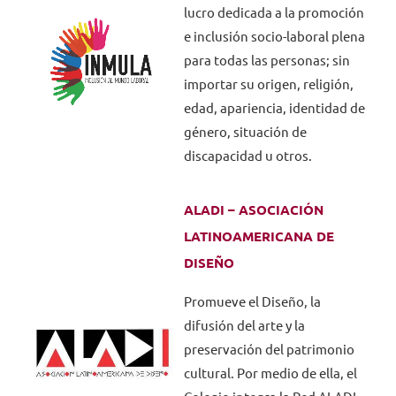
lucro dedicada a la promoción
e inclusión socio-laboral plena
para todas las personas; sin
importar su origen, religión,
edad, apariencia, identidad de
género, situación de
discapacidad u otros.
ALADI – ASOCIACIÓN
LATINOAMERICANA DE
DISEÑO
Promueve el Diseño, la
difusión del arte y la
preservación del patrimonio
cultural. Por medio de ella, el