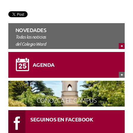
NOVEDADES
Todas las noticias
del Colegio Ward
AGENDA
CONOZCA EL CAMPUS
SEGUINOS EN FACEBOOK