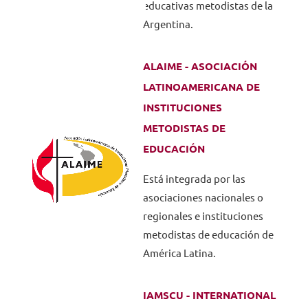
educativas metodistas de la
Argentina.
NOVEDADES
ALAIME - ASOCIACIÓN
TRABAJAR AQUÍ
LATINOAMERICANA DE
INSTITUCIONES
INTRANET
METODISTAS DE
EDUCACIÓN
Está integrada por las
asociaciones nacionales o
regionales e instituciones
metodistas de educación de
América Latina.
IAMSCU - INTERNATIONAL