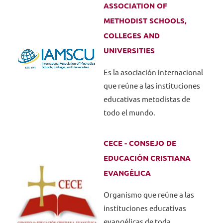
ASSOCIATION OF
METHODIST SCHOOLS,
COLLEGES AND
UNIVERSITIES
Es la asociación internacional
que reúne a las instituciones
educativas metodistas de
todo el mundo.
CECE - CONSEJO DE
EDUCACIÓN CRISTIANA
EVANGÉLICA
Organismo que reúne a las
instituciones educativas
evangélicas de toda