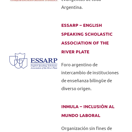
Argentina.
ESSARP – ENGLISH
SPEAKING SCHOLASTIC
ASSOCIATION OF THE
RIVER PLATE
Foro argentino de
intercambio de instituciones
de enseñanza bilingüe de
diverso origen.
INMULA – INCLUSIÓN AL
MUNDO LABORAL
Organización sin fines de