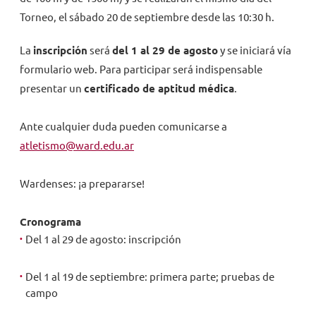
Torneo, el sábado 20 de septiembre desde las 10:30 h.
La
inscripción
será
del 1 al 29 de agosto
y se iniciará vía
formulario web. Para participar será indispensable
presentar un
certificado de aptitud médica
.
Ante cualquier duda pueden comunicarse a
atletismo@ward.edu.ar
Wardenses: ¡a prepararse!
Cronograma
Del 1 al 29 de agosto: inscripción
Del 1 al 19 de septiembre: primera parte; pruebas de
campo