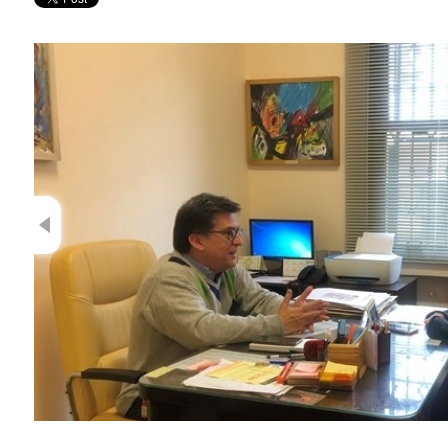
Previous